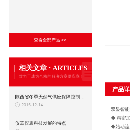
查看全部产品 >>
·
相关文章
ARTICLES
致力于成为合格的解决方案供应商！
产品详
陕西省冬季天然气供应保障控制性工程竣工
2016-12-14
双显智能
◆ 精密
仪器仪表科技发展的特点
◆始动流